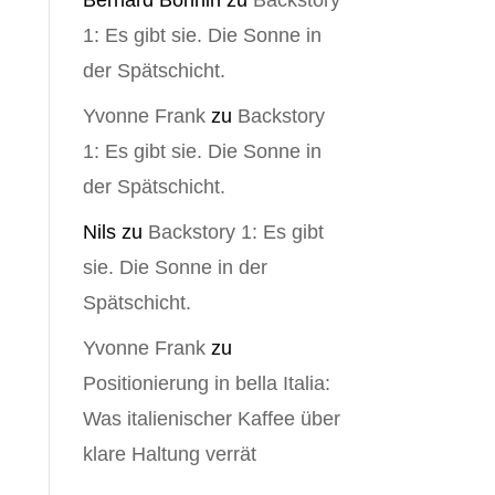
Bernard Bonnin
zu
Backstory
1: Es gibt sie. Die Sonne in
der Spätschicht.
Yvonne Frank
zu
Backstory
1: Es gibt sie. Die Sonne in
der Spätschicht.
Nils
zu
Backstory 1: Es gibt
sie. Die Sonne in der
Spätschicht.
Yvonne Frank
zu
Positionierung in bella Italia:
Was italienischer Kaffee über
klare Haltung verrät