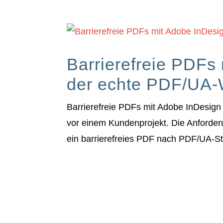
Barrierefreie PDFs 
der echte PDF/UA-
Barrierefreie PDFs mit Adobe InDesign
vor einem Kundenprojekt. Die Anforder
ein barrierefreies PDF nach PDF/UA-Sta