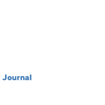
 Journal