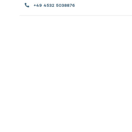
+49 4532 5038876
