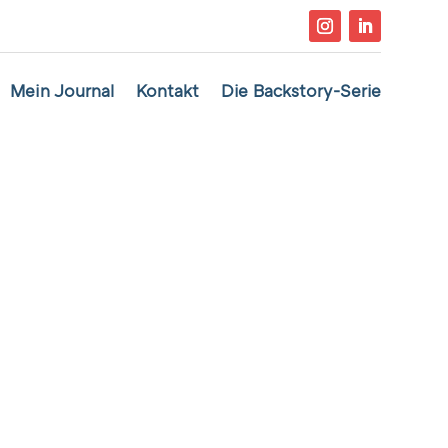
Mein Journal
Kontakt
Die Backstory-Serie