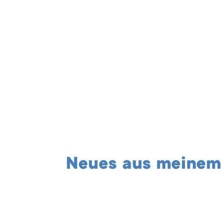
Neues aus meinem