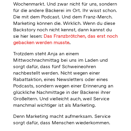
Wochenmarkt. Und zwar nicht für uns, sondern
für die andere Bäckerei im Ort. Ihr wisst schon.
Die mit dem Podcast. Und dem Franz-Merch.
Marketing können die. Wirklich. Wenn du diese
Backstory noch nicht kennst, dann kannst du
sie hier lesen:
Das Franzbrötchen, das erst noch
gebacken werden musste
.
Trotzdem steht Anja an einem
Mittwochnachmittag bei uns im Laden und
sorgt dafür, dass fünf Schweineohren
nachbestellt werden. Nicht wegen einer
Rabattaktion, eines Newsletters oder eines
Podcasts, sondern wegen einer Erinnerung an
glückliche Nachmittage in der Bäckerei ihrer
Großeltern. Und vielleicht auch, weil Service
manchmal wichtiger ist als Marketing.
Denn Marketing macht aufmerksam. Service
sorgt dafür, dass Menschen wiederkommen.