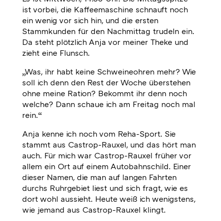
ist vorbei, die Kaffeemaschine schnauft noch
ein wenig vor sich hin, und die ersten
Stammkunden für den Nachmittag trudeln ein.
Da steht plötzlich Anja vor meiner Theke und
zieht eine Flunsch.
„Was, ihr habt keine Schweineohren mehr? Wie
soll ich denn den Rest der Woche überstehen
ohne meine Ration? Bekommt ihr denn noch
welche? Dann schaue ich am Freitag noch mal
rein.“
Anja kenne ich noch vom Reha-Sport. Sie
stammt aus Castrop-Rauxel, und das hört man
auch. Für mich war Castrop-Rauxel früher vor
allem ein Ort auf einem Autobahnschild. Einer
dieser Namen, die man auf langen Fahrten
durchs Ruhrgebiet liest und sich fragt, wie es
dort wohl aussieht. Heute weiß ich wenigstens,
wie jemand aus Castrop-Rauxel klingt.