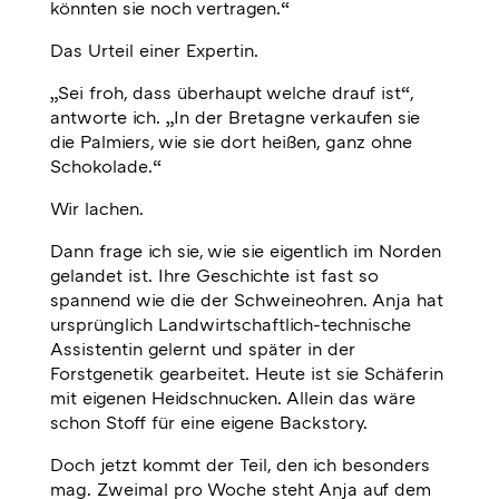
könnten sie noch vertragen.“
Das Urteil einer Expertin.
„Sei froh, dass überhaupt welche drauf ist“,
antworte ich. „In der Bretagne verkaufen sie
die Palmiers, wie sie dort heißen, ganz ohne
Schokolade.“
Wir lachen.
Dann frage ich sie, wie sie eigentlich im Norden
gelandet ist. Ihre Geschichte ist fast so
spannend wie die der Schweineohren. Anja hat
ursprünglich Landwirtschaftlich-technische
Assistentin gelernt und später in der
Forstgenetik gearbeitet. Heute ist sie Schäferin
mit eigenen Heidschnucken. Allein das wäre
schon Stoff für eine eigene Backstory.
Doch jetzt kommt der Teil, den ich besonders
mag. Zweimal pro Woche steht Anja auf dem