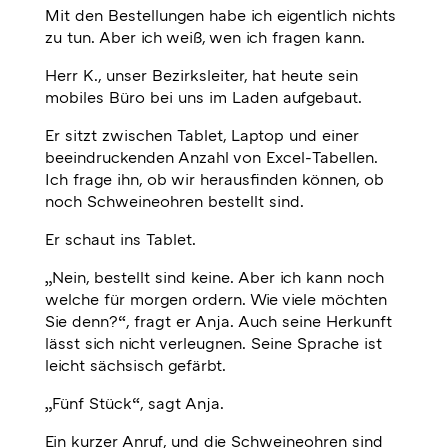
Mit den Bestellungen habe ich eigentlich nichts
zu tun. Aber ich weiß, wen ich fragen kann.
Herr K., unser Bezirksleiter, hat heute sein
mobiles Büro bei uns im Laden aufgebaut.
Er sitzt zwischen Tablet, Laptop und einer
beeindruckenden Anzahl von Excel-Tabellen.
Ich frage ihn, ob wir herausfinden können, ob
noch Schweineohren bestellt sind.
Er schaut ins Tablet.
„Nein, bestellt sind keine. Aber ich kann noch
welche für morgen ordern. Wie viele möchten
Sie denn?“, fragt er Anja. Auch seine Herkunft
lässt sich nicht verleugnen. Seine Sprache ist
leicht sächsisch gefärbt.
„Fünf Stück“, sagt Anja.
Ein kurzer Anruf, und die Schweineohren sind