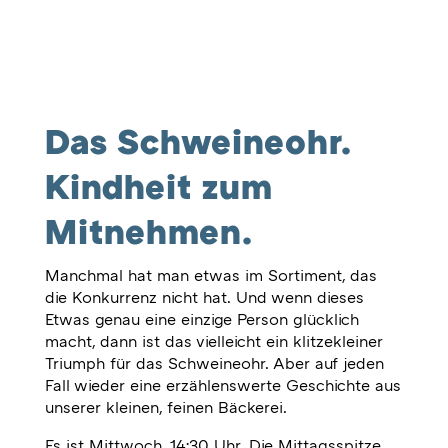
Das Schweineohr.
Kindheit zum
Mitnehmen.
Manchmal hat man etwas im Sortiment, das
die Konkurrenz nicht hat. Und wenn dieses
Etwas genau eine einzige Person glücklich
macht, dann ist das vielleicht ein klitzekleiner
Triumph für das Schweineohr. Aber auf jeden
Fall wieder eine erzählenswerte Geschichte aus
unserer kleinen, feinen Bäckerei.
Es ist Mittwoch, 14:30 Uhr. Die Mittagsspitze