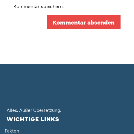
Kommentar speichern.
Alles. Außer Übersetzung.
WICHTIGE LINKS
Fakten