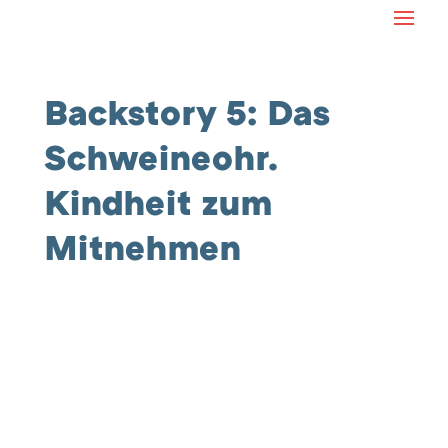
Backstory 5: Das
Schweineohr.
Kindheit zum
Mitnehmen