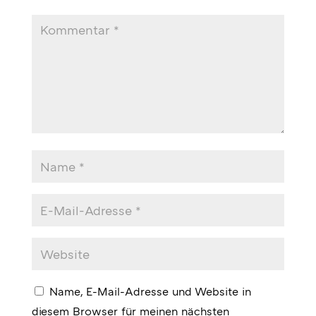
Name, E-Mail-Adresse und Website in
diesem Browser für meinen nächsten