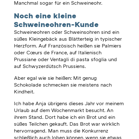
Manchmal sogar für ein Schweineohr.
Noch eine kleine
Schweineohren-Kunde
Schweineohren oder Schweinsohren sind ein
süßes Kleingebäck aus Blätterteig in typischer
Herzform. Auf Französisch heißen sie Palmiers
oder Cœurs de France, auf Italienisch
Prussiane oder Ventagli di pasta sfoglia und
auf Schwyzerdütsch Prussiens.
Aber egal wie sie heißen: Mit genug
Schokolade schmecken sie meistens nach
Kindheit.
Ich habe Anja übrigens dieses Jahr vor meinem
Urlaub auf dem Wochenmarkt besucht. An
ihrem Stand. Dort habe ich ein Brot und ein
süßes Teilchen gekauft. Das Brot war wirklich
hervorragend. Man muss die Konkurrenz
schließlich auch loben können, wenn sie etwas