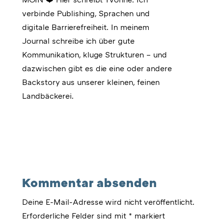
verbinde Publishing, Sprachen und
digitale Barrierefreiheit. In meinem
Journal schreibe ich über gute
Kommunikation, kluge Strukturen – und
dazwischen gibt es die eine oder andere
Backstory aus unserer kleinen, feinen
Landbäckerei.
Kommentar absenden
Deine E-Mail-Adresse wird nicht veröffentlicht.
Erforderliche Felder sind mit
*
markiert